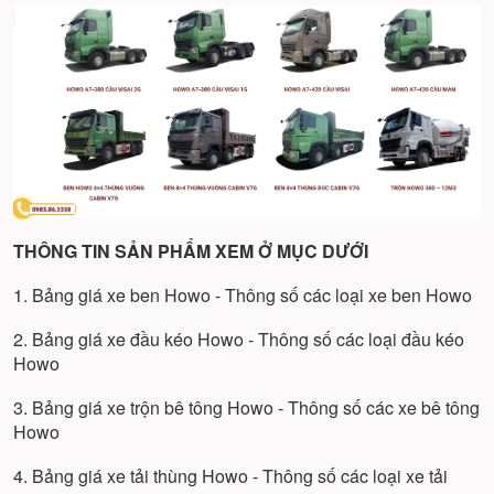
THÔNG TIN SẢN PHẨM XEM Ở MỤC DƯỚI
1. Bảng giá xe ben Howo - Thông số các loại xe ben Howo
2. Bảng giá xe đầu kéo Howo - Thông số các loại đầu kéo
Howo
3. Bảng giá xe trộn bê tông Howo - Thông số các xe bê tông
Howo
4. Bảng giá xe tải thùng Howo - Thông số các loại xe tải