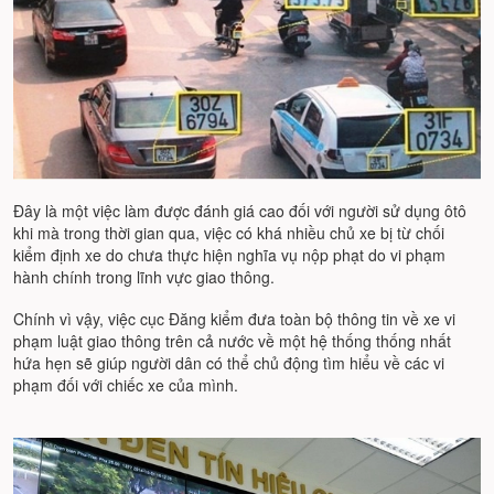
Đây là một việc làm được đánh giá cao đối với người sử dụng ôtô
khi mà trong thời gian qua, việc có khá nhiều chủ xe bị từ chối
kiểm định xe do chưa thực hiện nghĩa vụ nộp phạt do vi phạm
hành chính trong lĩnh vực giao thông.
Chính vì vậy, việc cục Đăng kiểm đưa toàn bộ thông tin về xe vi
phạm luật giao thông trên cả nước về một hệ thống thống nhất
hứa hẹn sẽ giúp người dân có thể chủ động tìm hiểu về các vi
phạm đối với chiếc xe của mình.