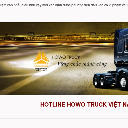
trạm cân phải hiểu như vậy mới xác định được phương tiện đầu kéo có vi phạm về 
HOTLINE HOWO TRUCK VIỆT NA