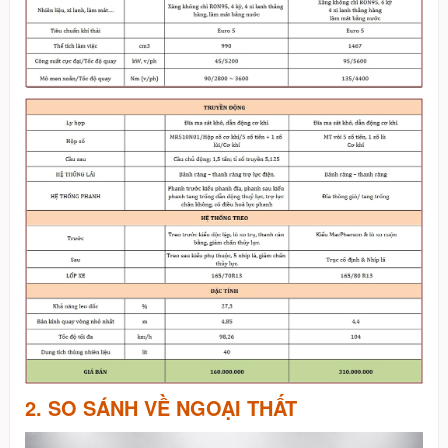
2. SO SÁNH VỀ NGOẠI THẤT