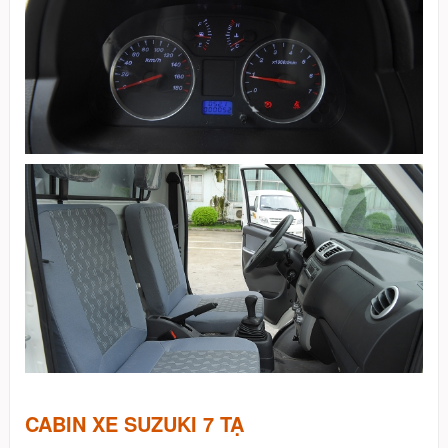
CABIN XE SUZUKI 7 TẠ