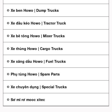
Xe ben Howo | Dump Trucks
Xe đầu kéo Howo | Tractor Truck
Xe bê tông Howo | Mixer Trucks
Xe thùng Howo | Cargo Trucks
Xe xăng dầu Howo | Fuel Trucks
Phụ tùng Howo | Spare Parts
Xe chuyên dụng | Special Trucks
Sơ mi rơ mooc xitec