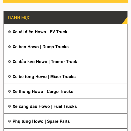
DANH MỤC
Xe tải điện Howo | EV Truck
Xe ben Howo | Dump Trucks
Xe đầu kéo Howo | Tractor Truck
Xe bê tông Howo | Mixer Trucks
Xe thùng Howo | Cargo Trucks
Xe xăng dầu Howo | Fuel Trucks
Phụ tùng Howo | Spare Parts