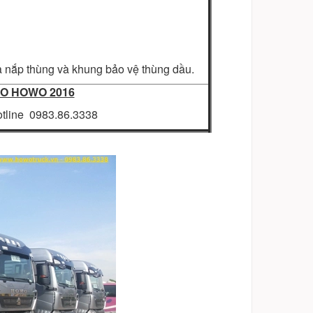
 nắp thùng và khung bảo vệ thùng dầu.
ÉO HOWO 2016
tline 0983.86.3338