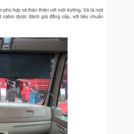
phù hợp và thân thiện với môi trường. Và là một
ất cabin được đánh giá đẳng cấp, với tiêu chuẩn