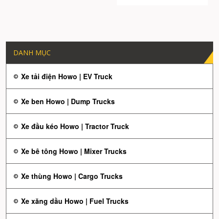
DANH MỤC
Xe tải điện Howo | EV Truck
Xe ben Howo | Dump Trucks
Xe đầu kéo Howo | Tractor Truck
Xe bê tông Howo | Mixer Trucks
Xe thùng Howo | Cargo Trucks
Xe xăng dầu Howo | Fuel Trucks