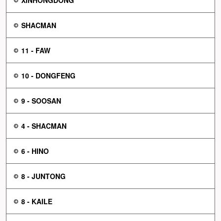
SHACMAN
11 - FAW
10 - DONGFENG
9 - SOOSAN
4 - SHACMAN
6 - HINO
8 - JUNTONG
8 - KAILE