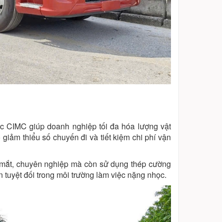
oóc CIMC giúp doanh nghiệp tối đa hóa lượng vật
 giảm thiểu số chuyến đi và tiết kiệm chi phí vận
 mắt, chuyên nghiệp mà còn sử dụng thép cường
 tuyệt đối trong môi trường làm việc nặng nhọc.