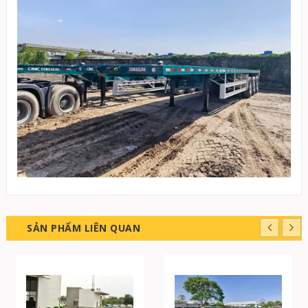
SẢN PHẨM LIÊN QUAN