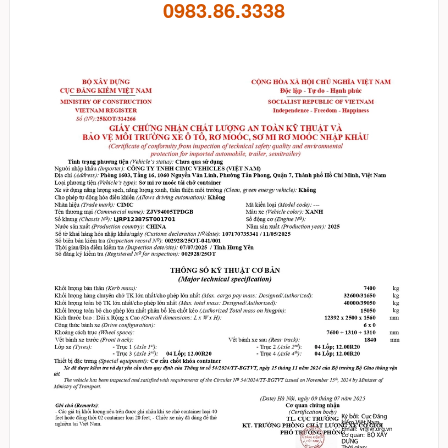
0983.86.3338