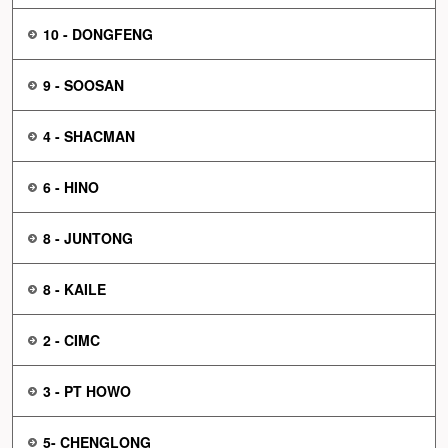
10 - DONGFENG
9 - SOOSAN
4 - SHACMAN
6 - HINO
8 - JUNTONG
8 - KAILE
2 - CIMC
3 - PT HOWO
5- CHENGLONG