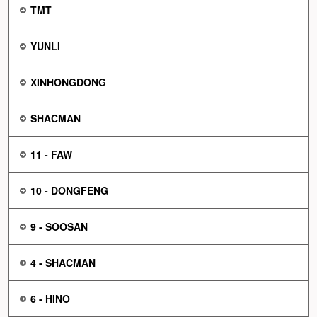
TMT
YUNLI
XINHONGDONG
SHACMAN
11 - FAW
10 - DONGFENG
9 - SOOSAN
4 - SHACMAN
6 - HINO