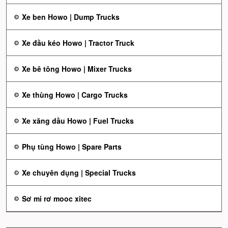
Xe ben Howo | Dump Trucks
Xe đầu kéo Howo | Tractor Truck
Xe bê tông Howo | Mixer Trucks
Xe thùng Howo | Cargo Trucks
Xe xăng dầu Howo | Fuel Trucks
Phụ tùng Howo | Spare Parts
Xe chuyên dụng | Special Trucks
Sơ mi rơ mooc xitec